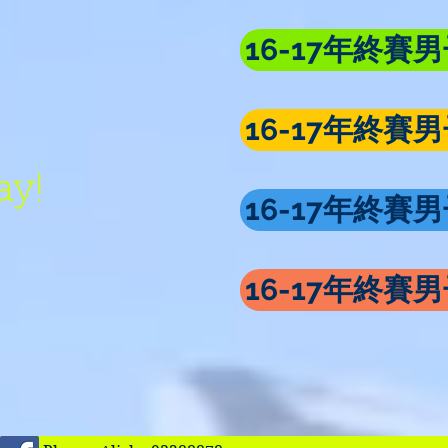
16-17年終
16-17年終
ay!
16-17年終
16-17年終